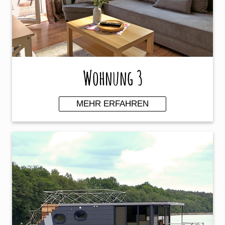
Wohnung 3
MEHR ERFAHREN