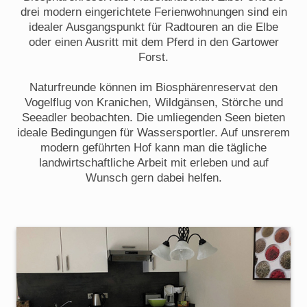
drei modern eingerichtete Ferienwohnungen sind ein
idealer Ausgangspunkt für Radtouren an die Elbe
oder einen Ausritt mit dem Pferd in den Gartower
Forst.
Naturfreunde können im Biosphärenreservat den
Vogelflug von Kranichen, Wildgänsen, Störche und
Seeadler beobachten. Die umliegenden Seen bieten
ideale Bedingungen für Wassersportler. Auf unsrerem
modern geführten Hof kann man die tägliche
landwirtschaftliche Arbeit mit erleben und auf
Wunsch gern dabei helfen.