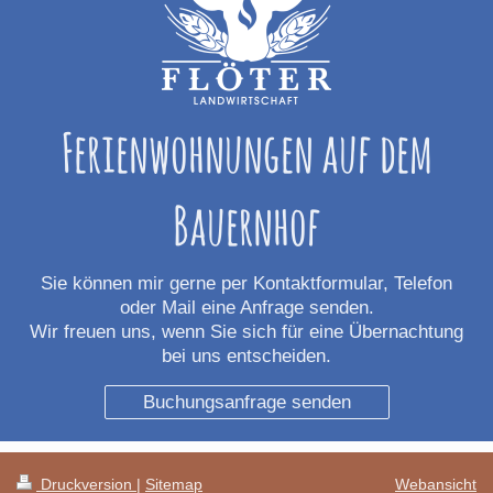
Ferienwohnungen auf dem
Bauernhof
Sie können mir gerne per Kontaktformular, Telefon
oder Mail eine Anfrage senden.
Wir freuen uns, wenn Sie sich für eine Übernachtung
bei uns entscheiden.
Buchungsanfrage senden
Druckversion
|
Sitemap
Webansicht