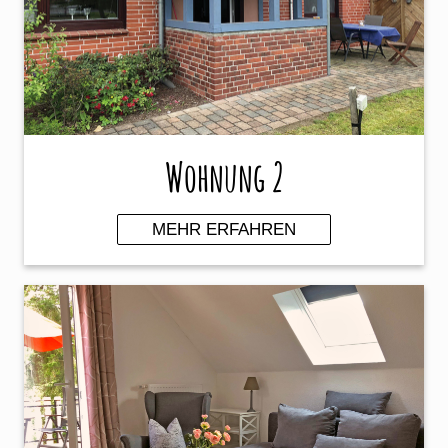
Wohnung 2
MEHR ERFAHREN