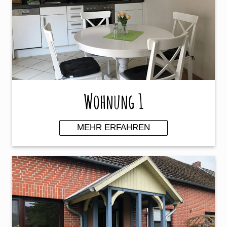
Wohnung 1
MEHR ERFAHREN