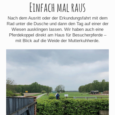
Einfach mal raus
Nach dem Ausritt oder der Erkundungsfahrt mit dem
Rad unter die Dusche und dann den Tag auf einer der
Wiesen ausklingen lassen. Wir haben auch eine
Pferdekoppel direkt am Haus für Besucherpferde –
mit Blick auf die Weide der Mutterkuhherde.