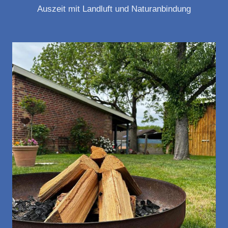
Auszeit mit Landluft und Naturanbindung